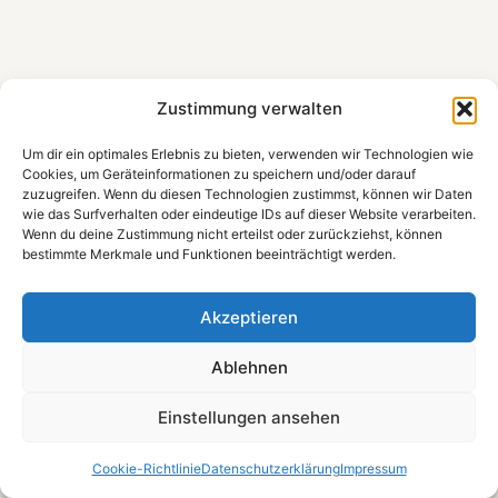
Zustimmung verwalten
Um dir ein optimales Erlebnis zu bieten, verwenden wir Technologien wie
Cookies, um Geräteinformationen zu speichern und/oder darauf
zuzugreifen. Wenn du diesen Technologien zustimmst, können wir Daten
wie das Surfverhalten oder eindeutige IDs auf dieser Website verarbeiten.
Wenn du deine Zustimmung nicht erteilst oder zurückziehst, können
bestimmte Merkmale und Funktionen beeinträchtigt werden.
Akzeptieren
Ablehnen
Einstellungen ansehen
Cookie-Richtlinie
Datenschutzerklärung
Impressum