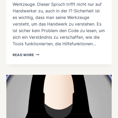
Werkzeuge. Dieser Spruch trifft nicht nur auf
Handwerker zu, auch in der IT-Sicherheit ist
es wichtig, dass man seine Werkzeuge
versteht, um das Handwerk zu verstehen. Es
ist sicher kein Problem den Code zu lesen, um
sich ein Verständnis zu verschaffen, wie die
Tools funktionierten, die Hilfefunktionen…
KALI
READ MORE
LINUX:
TEST
LAB
ENVIRONMENT