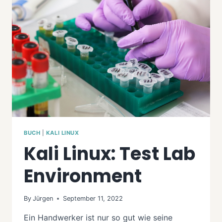
BUCH
|
KALI LINUX
Kali Linux: Test Lab
Environment
By
Jürgen
September 11, 2022
Ein Handwerker ist nur so gut wie seine