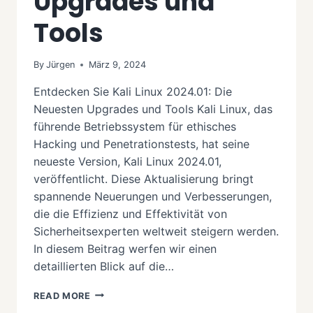
Upgrades und
Tools
By
Jürgen
März 9, 2024
Entdecken Sie Kali Linux 2024.01: Die
Neuesten Upgrades und Tools Kali Linux, das
führende Betriebssystem für ethisches
Hacking und Penetrationstests, hat seine
neueste Version, Kali Linux 2024.01,
veröffentlicht. Diese Aktualisierung bringt
spannende Neuerungen und Verbesserungen,
die die Effizienz und Effektivität von
Sicherheitsexperten weltweit steigern werden.
In diesem Beitrag werfen wir einen
detaillierten Blick auf die…
ENTDECKEN
READ MORE
SIE