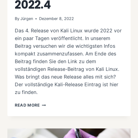
2022.4
By
Jürgen
Dezember 8, 2022
Das 4. Release von Kali Linux wurde 2022 vor
ein paar Tagen veröffentlicht. In unserem
Beitrag versuchen wir die wichtigsten Infos
kompakt zusammenzufassen. Am Ende des
Beitrag finden Sie den Link zu dem
vollständigen Release-Beitrag von Kali Linux.
Was bringt das neue Release alles mit sich?
Der vollständige Kali-Release Eintrag ist hier
zu finden.
RELEASE
READ MORE
KALI
LINUX
2022.4