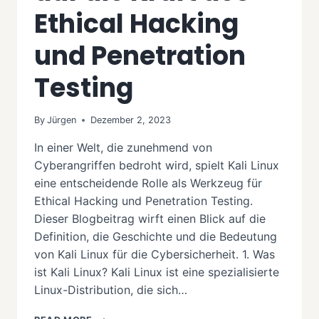
Ethical Hacking
und Penetration
Testing
By
Jürgen
Dezember 2, 2023
In einer Welt, die zunehmend von
Cyberangriffen bedroht wird, spielt Kali Linux
eine entscheidende Rolle als Werkzeug für
Ethical Hacking und Penetration Testing.
Dieser Blogbeitrag wirft einen Blick auf die
Definition, die Geschichte und die Bedeutung
von Kali Linux für die Cybersicherheit. 1. Was
ist Kali Linux? Kali Linux ist eine spezialisierte
Linux-Distribution, die sich…
KALI