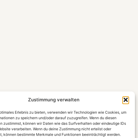
Zustimmung verwalten
optimales Erlebnis zu bieten, verwenden wir Technologien wie Cookies, um
mationen zu speichern und/oder darauf zuzugreifen. Wenn du diesen
n zustimmst, können wir Daten wie das Surfverhalten oder eindeutige IDs
ebsite verarbeiten. Wenn du deine Zustimmung nicht erteilst oder
t, können bestimmte Merkmale und Funktionen beeinträchtigt werden.