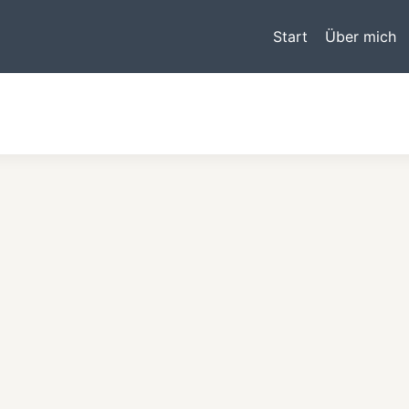
Start
Über mich