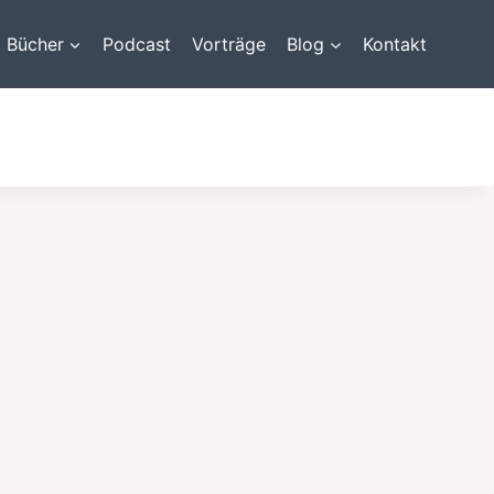
Bücher
Podcast
Vorträge
Blog
Kontakt