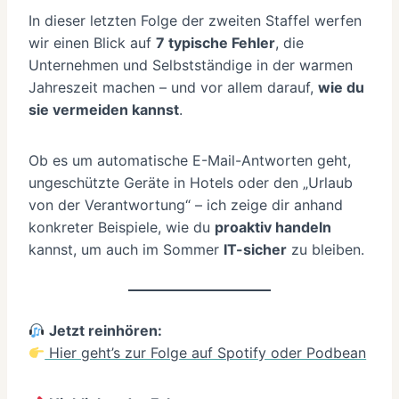
In dieser letzten Folge der zweiten Staffel werfen
wir einen Blick auf
7 typische Fehler
, die
Unternehmen und Selbstständige in der warmen
Jahreszeit machen – und vor allem darauf,
wie du
sie vermeiden kannst
.
Ob es um automatische E-Mail-Antworten geht,
ungeschützte Geräte in Hotels oder den „Urlaub
von der Verantwortung“ – ich zeige dir anhand
konkreter Beispiele, wie du
proaktiv handeln
kannst, um auch im Sommer
IT-sicher
zu bleiben.
Jetzt reinhören:
Hier geht’s zur Folge auf Spotify oder Podbean