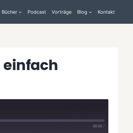
Bücher
Podcast
Vorträge
Blog
Kontakt
 einfach
00:00
/