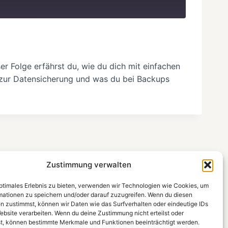
er Folge erfährst du, wie du dich mit einfachen
s zur Datensicherung und was du bei Backups
Zustimmung verwalten
optimales Erlebnis zu bieten, verwenden wir Technologien wie Cookies, um
mationen zu speichern und/oder darauf zuzugreifen. Wenn du diesen
n zustimmst, können wir Daten wie das Surfverhalten oder eindeutige IDs
ebsite verarbeiten. Wenn du deine Zustimmung nicht erteilst oder
t, können bestimmte Merkmale und Funktionen beeinträchtigt werden.