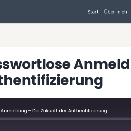
Start
Über mich
sswortlose Anmeld
thentifizierung
Anmeldung – Die Zukunft der Authentifizierung