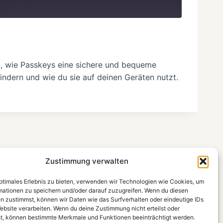
u, wie Passkeys eine sichere und bequeme
indern und wie du sie auf deinen Geräten nutzt.
Zustimmung verwalten
optimales Erlebnis zu bieten, verwenden wir Technologien wie Cookies, um
mationen zu speichern und/oder darauf zuzugreifen. Wenn du diesen
n zustimmst, können wir Daten wie das Surfverhalten oder eindeutige IDs
ebsite verarbeiten. Wenn du deine Zustimmung nicht erteilst oder
t, können bestimmte Merkmale und Funktionen beeinträchtigt werden.