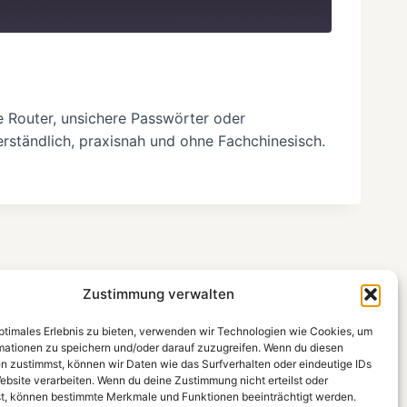
te Router, unsichere Passwörter oder
rständlich, praxisnah und ohne Fachchinesisch.
Zustimmung verwalten
optimales Erlebnis zu bieten, verwenden wir Technologien wie Cookies, um
mationen zu speichern und/oder darauf zuzugreifen. Wenn du diesen
n zustimmst, können wir Daten wie das Surfverhalten oder eindeutige IDs
ebsite verarbeiten. Wenn du deine Zustimmung nicht erteilst oder
t, können bestimmte Merkmale und Funktionen beeinträchtigt werden.