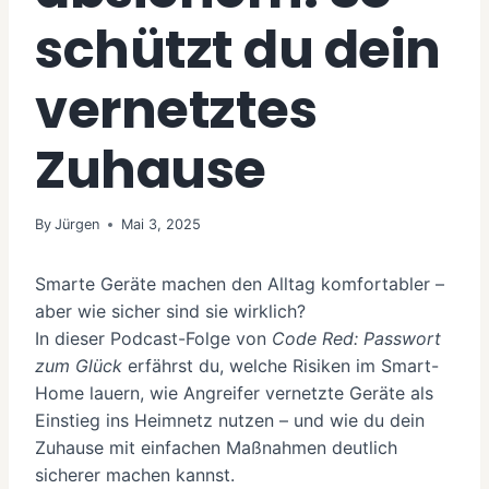
schützt du dein
vernetztes
Zuhause
By
Jürgen
Mai 3, 2025
Smarte Geräte machen den Alltag komfortabler –
aber wie sicher sind sie wirklich?
In dieser Podcast-Folge von
Code Red: Passwort
zum Glück
erfährst du, welche Risiken im Smart-
Home lauern, wie Angreifer vernetzte Geräte als
Einstieg ins Heimnetz nutzen – und wie du dein
Zuhause mit einfachen Maßnahmen deutlich
sicherer machen kannst.