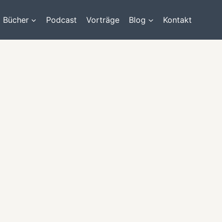
Bücher
Podcast
Vorträge
Blog
Kontakt