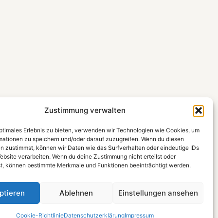
Zustimmung verwalten
optimales Erlebnis zu bieten, verwenden wir Technologien wie Cookies, um
mationen zu speichern und/oder darauf zuzugreifen. Wenn du diesen
n zustimmst, können wir Daten wie das Surfverhalten oder eindeutige IDs
ebsite verarbeiten. Wenn du deine Zustimmung nicht erteilst oder
t, können bestimmte Merkmale und Funktionen beeinträchtigt werden.
ptieren
Ablehnen
Einstellungen ansehen
Cookie-Richtlinie
Datenschutzerklärung
Impressum