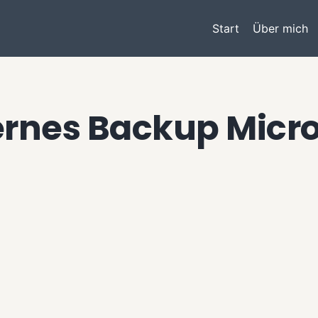
Start
Über mich
ernes Backup Micro