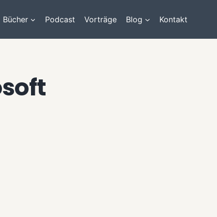
Bücher
Podcast
Vorträge
Blog
Kontakt
soft