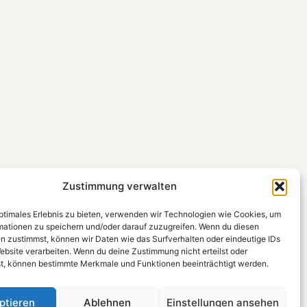
Zustimmung verwalten
optimales Erlebnis zu bieten, verwenden wir Technologien wie Cookies, um
mationen zu speichern und/oder darauf zuzugreifen. Wenn du diesen
n zustimmst, können wir Daten wie das Surfverhalten oder eindeutige IDs
ebsite verarbeiten. Wenn du deine Zustimmung nicht erteilst oder
t, können bestimmte Merkmale und Funktionen beeinträchtigt werden.
ptieren
Ablehnen
Einstellungen ansehen