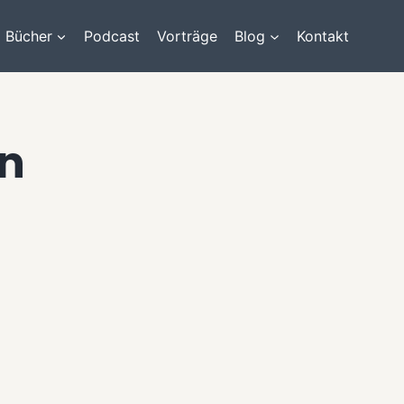
Bücher
Podcast
Vorträge
Blog
Kontakt
en