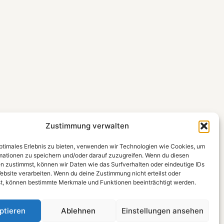
Zustimmung verwalten
optimales Erlebnis zu bieten, verwenden wir Technologien wie Cookies, um
mationen zu speichern und/oder darauf zuzugreifen. Wenn du diesen
n zustimmst, können wir Daten wie das Surfverhalten oder eindeutige IDs
ebsite verarbeiten. Wenn du deine Zustimmung nicht erteilst oder
t, können bestimmte Merkmale und Funktionen beeinträchtigt werden.
ptieren
Ablehnen
Einstellungen ansehen