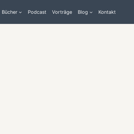
Bücher
Podcast
Vorträge
Blog
Kontakt