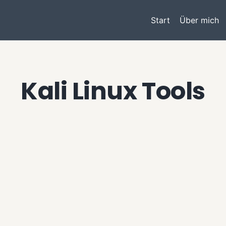
Start
Über mich
Kali Linux Tools