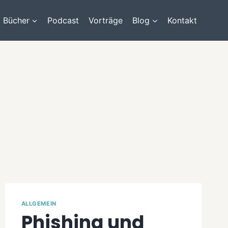
Bücher
Podcast
Vorträge
Blog
Kontakt
ALLGEMEIN
Phishing und