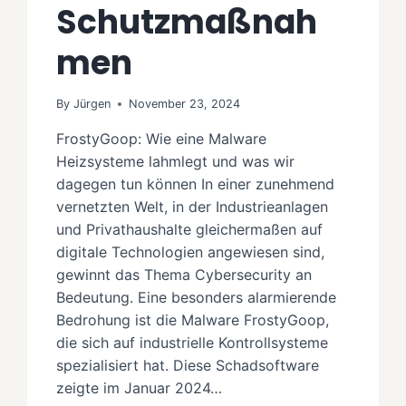
Schutzmaßnah
men
By
Jürgen
November 23, 2024
FrostyGoop: Wie eine Malware
Heizsysteme lahmlegt und was wir
dagegen tun können In einer zunehmend
vernetzten Welt, in der Industrieanlagen
und Privathaushalte gleichermaßen auf
digitale Technologien angewiesen sind,
gewinnt das Thema Cybersecurity an
Bedeutung. Eine besonders alarmierende
Bedrohung ist die Malware FrostyGoop,
die sich auf industrielle Kontrollsysteme
spezialisiert hat. Diese Schadsoftware
zeigte im Januar 2024…