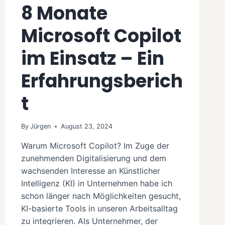
8 Monate
Microsoft Copilot
im Einsatz – Ein
Erfahrungsberich
t
By
Jürgen
August 23, 2024
Warum Microsoft Copilot? Im Zuge der
zunehmenden Digitalisierung und dem
wachsenden Interesse an Künstlicher
Intelligenz (KI) in Unternehmen habe ich
schon länger nach Möglichkeiten gesucht,
KI-basierte Tools in unseren Arbeitsalltag
zu integrieren. Als Unternehmer, der