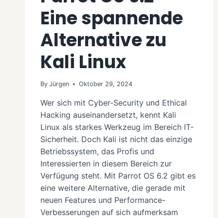
Eine spannende
Alternative zu
Kali Linux
By
Jürgen
Oktober 29, 2024
Wer sich mit Cyber-Security und Ethical
Hacking auseinandersetzt, kennt Kali
Linux als starkes Werkzeug im Bereich IT-
Sicherheit. Doch Kali ist nicht das einzige
Betriebssystem, das Profis und
Interessierten in diesem Bereich zur
Verfügung steht. Mit Parrot OS 6.2 gibt es
eine weitere Alternative, die gerade mit
neuen Features und Performance-
Verbesserungen auf sich aufmerksam