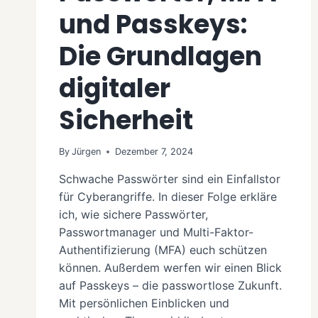
und Passkeys:
Die Grundlagen
digitaler
Sicherheit
By
Jürgen
Dezember 7, 2024
Schwache Passwörter sind ein Einfallstor
für Cyberangriffe. In dieser Folge erkläre
ich, wie sichere Passwörter,
Passwortmanager und Multi-Faktor-
Authentifizierung (MFA) euch schützen
können. Außerdem werfen wir einen Blick
auf Passkeys – die passwortlose Zukunft.
Mit persönlichen Einblicken und