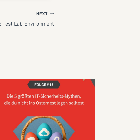
NEXT
x: Test Lab Environment