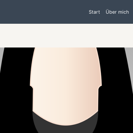
Start
Über mich