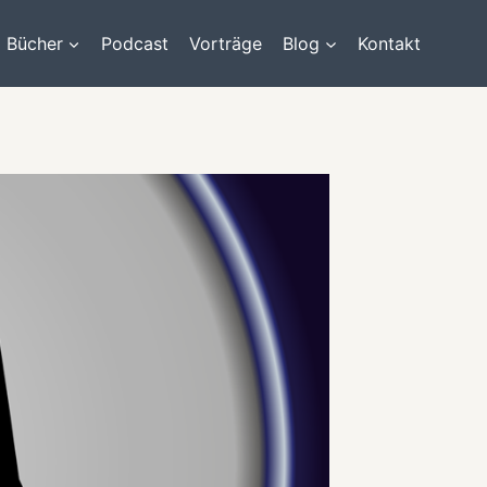
Bücher
Podcast
Vorträge
Blog
Kontakt