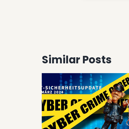
Beitrags
Similar Posts