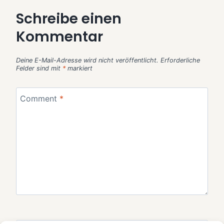
Schreibe einen
Kommentar
Deine E-Mail-Adresse wird nicht veröffentlicht.
Erforderliche
Felder sind mit
*
markiert
Comment
*