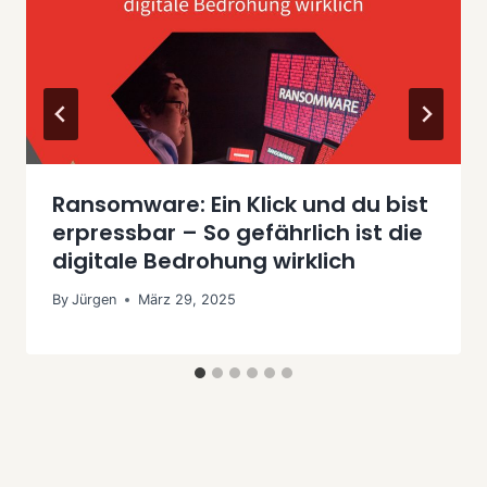
Ransomware: Ein Klick und du bist
erpressbar – So gefährlich ist die
digitale Bedrohung wirklich
By
Jürgen
März 29, 2025