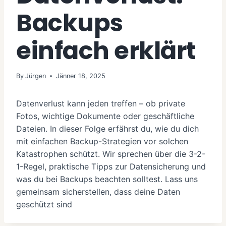
Backups
einfach erklärt
By
Jürgen
Jänner 18, 2025
Datenverlust kann jeden treffen – ob private
Fotos, wichtige Dokumente oder geschäftliche
Dateien. In dieser Folge erfährst du, wie du dich
mit einfachen Backup-Strategien vor solchen
Katastrophen schützt. Wir sprechen über die 3-2-
1-Regel, praktische Tipps zur Datensicherung und
was du bei Backups beachten solltest. Lass uns
gemeinsam sicherstellen, dass deine Daten
geschützt sind