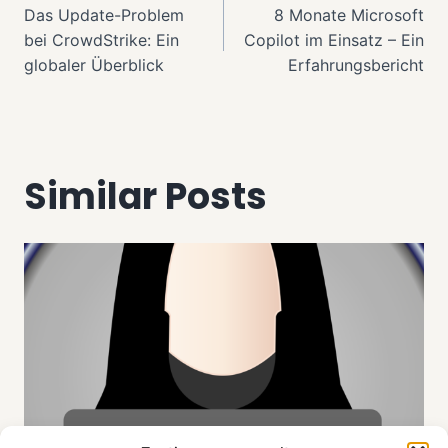
Das Update-Problem
8 Monate Microsoft
bei CrowdStrike: Ein
Copilot im Einsatz – Ein
globaler Überblick
Erfahrungsbericht
Similar Posts