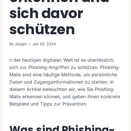
sich davor
schützen
By
Jürgen
Juli 29, 2024
n der heutigen digitalen Welt ist es unerlässlich,
sich vor Phishing-Angriffen zu schützen. Phishing-
Mails sind eine häufige Methode, um persönliche
Daten und Zugangsinformationen zu stehlen. In
diesem Artikel beleuchten wir, wie Sie Phishing-
Mails erkennen können, und geben Ihnen konkrete
Beispiele und Tipps zur Prävention.
Was sind Phishing-