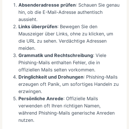
Absenderadresse prüfen
: Schauen Sie genau
hin, ob die E-Mail-Adresse authentisch
aussieht.
Links überprüfen
: Bewegen Sie den
Mauszeiger über Links, ohne zu klicken, um
die URL zu sehen. Verdächtige Adressen
meiden.
Grammatik und Rechtschreibung
: Viele
Phishing-Mails enthalten Fehler, die in
offiziellen Mails selten vorkommen.
Dringlichkeit und Drohungen
: Phishing-Mails
erzeugen oft Panik, um sofortiges Handeln zu
erzwingen.
Persönliche Anrede
: Offizielle Mails
verwenden oft Ihren richtigen Namen,
während Phishing-Mails generische Anreden
nutzen.