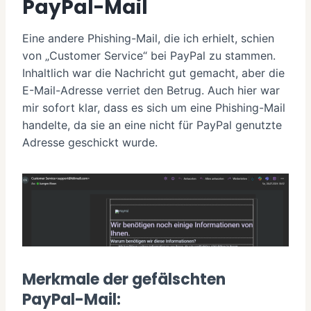
PayPal-Mail
Eine andere Phishing-Mail, die ich erhielt, schien
von „Customer Service“ bei PayPal zu stammen.
Inhaltlich war die Nachricht gut gemacht, aber die
E-Mail-Adresse verriet den Betrug. Auch hier war
mir sofort klar, dass es sich um eine Phishing-Mail
handelte, da sie an eine nicht für PayPal genutzte
Adresse geschickt wurde.
Merkmale der gefälschten
PayPal-Mail: