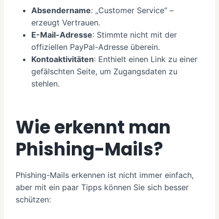
Absendername
: „Customer Service“ –
erzeugt Vertrauen.
E-Mail-Adresse
: Stimmte nicht mit der
offiziellen PayPal-Adresse überein.
Kontoaktivitäten
: Enthielt einen Link zu einer
gefälschten Seite, um Zugangsdaten zu
stehlen.
Wie erkennt man
Phishing-Mails?
Phishing-Mails erkennen ist nicht immer einfach,
aber mit ein paar Tipps können Sie sich besser
schützen: