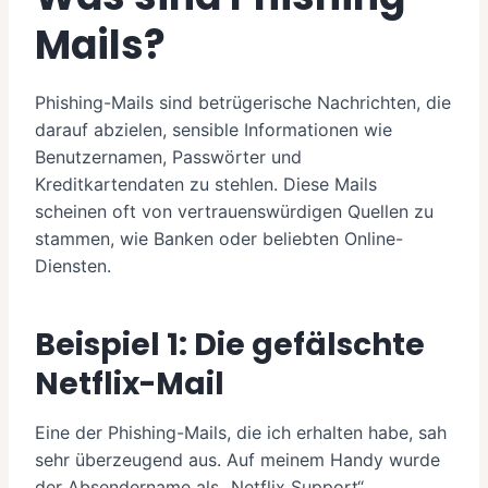
Mails?
Phishing-Mails sind betrügerische Nachrichten, die
darauf abzielen, sensible Informationen wie
Benutzernamen, Passwörter und
Kreditkartendaten zu stehlen. Diese Mails
scheinen oft von vertrauenswürdigen Quellen zu
stammen, wie Banken oder beliebten Online-
Diensten.
Beispiel 1: Die gefälschte
Netflix-Mail
Eine der Phishing-Mails, die ich erhalten habe, sah
sehr überzeugend aus. Auf meinem Handy wurde
der Absendername als „Netflix Support“