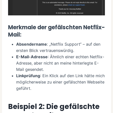
Merkmale der gefälschten Netflix-
Mail:
Absendername
: „Netflix Support“ – auf den
ersten Blick vertrauenswürdig.
E-Mail-Adresse
: Ähnlich einer echten Netflix-
Adresse, aber nicht an meine hinterlegte E-
Mail gesendet.
Linkprüfung
: Ein Klick auf den Link hätte mich
möglicherweise zu einer gefälschten Webseite
geführt.
Beispiel 2: Die gefälschte