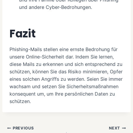
und andere Cyber-Bedrohungen.
Fazit
Phishing-Mails stellen eine ernste Bedrohung für
unsere Online-Sicherheit dar. Indem Sie lernen,
diese Mails zu erkennen und sich entsprechend zu
schützen, können Sie das Risiko minimieren, Opfer
eines solchen Angriffs zu werden. Seien Sie immer
wachsam und setzen Sie Sicherheitsmaßnahmen
konsequent um, um Ihre persönlichen Daten zu
schützen.
Beitragsnavigation
PREVIOUS
NEXT