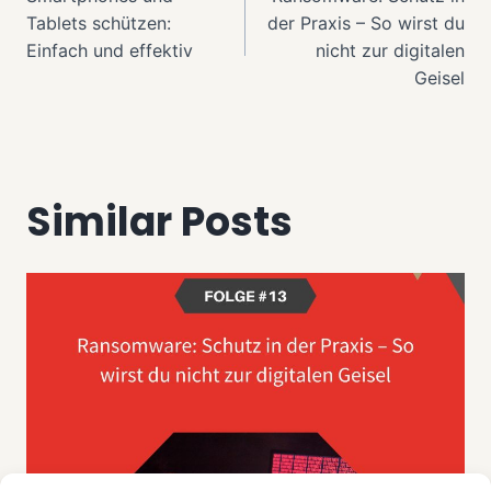
Tablets schützen:
der Praxis – So wirst du
Einfach und effektiv
nicht zur digitalen
Geisel
Similar Posts