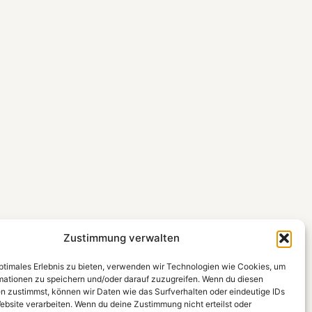
Zustimmung verwalten
optimales Erlebnis zu bieten, verwenden wir Technologien wie Cookies, um
mationen zu speichern und/oder darauf zuzugreifen. Wenn du diesen
n zustimmst, können wir Daten wie das Surfverhalten oder eindeutige IDs
ebsite verarbeiten. Wenn du deine Zustimmung nicht erteilst oder