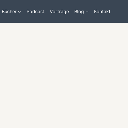
Bücher
Podcast
Vorträge
Blog
Kontakt