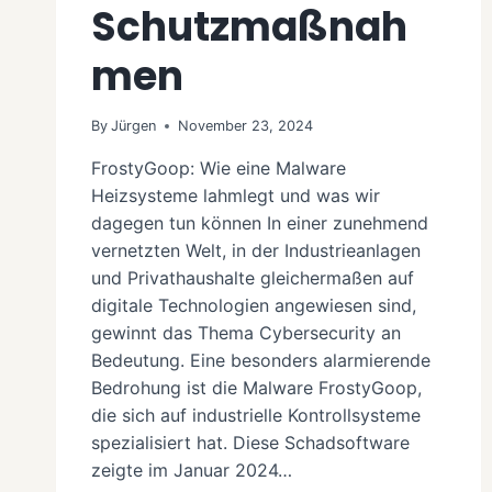
Schutzmaßnah
men
By
Jürgen
November 23, 2024
FrostyGoop: Wie eine Malware
Heizsysteme lahmlegt und was wir
dagegen tun können In einer zunehmend
vernetzten Welt, in der Industrieanlagen
und Privathaushalte gleichermaßen auf
digitale Technologien angewiesen sind,
gewinnt das Thema Cybersecurity an
Bedeutung. Eine besonders alarmierende
Bedrohung ist die Malware FrostyGoop,
die sich auf industrielle Kontrollsysteme
spezialisiert hat. Diese Schadsoftware
zeigte im Januar 2024…