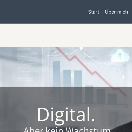
Start
Über mich