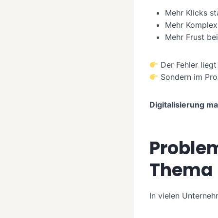
Mehr Klicks st
Mehr Komplexit
Mehr Frust bei
Der Fehler liegt
Sondern im Pro
Digitalisierung m
Problem
Thema
In vielen Unternehm