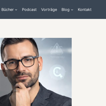
Bücher
Podcast
Vorträge
Blog
Kontakt