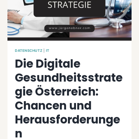
DATENSCHUTZ
|
IT
Die Digitale
Gesundheitsstrate
gie Österreich:
Chancen und
Herausforderunge
n