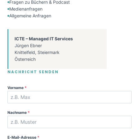
Fragen zu Büchern & Podcast
Medienanfragen
Allgemeine Anfragen
ICTE – Managed IT Services
Jürgen Ebner
Knittelfeld, Steiermark
Österreich
NACHRICHT SENDEN
Vorname
*
Nachname
*
E-Mail-Adresse
*