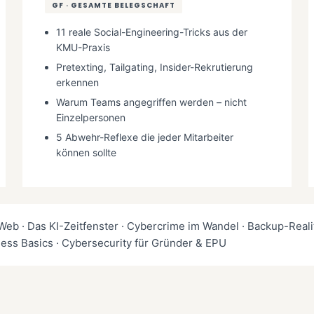
GF · GESAMTE BELEGSCHAFT
11 reale Social-Engineering-Tricks aus der
KMU-Praxis
Pretexting, Tailgating, Insider-Rekrutierung
erkennen
Warum Teams angegriffen werden – nicht
Einzelpersonen
5 Abwehr-Reflexe die jeder Mitarbeiter
können sollte
 Web · Das KI-Zeitfenster · Cybercrime im Wandel · Backup-Reali
ness Basics · Cybersecurity für Gründer & EPU