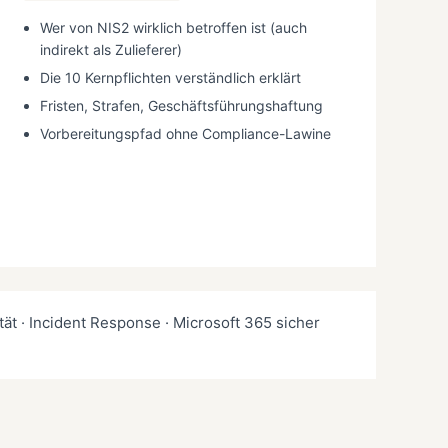
Wer von NIS2 wirklich betroffen ist (auch
indirekt als Zulieferer)
Die 10 Kernpflichten verständlich erklärt
Fristen, Strafen, Geschäftsführungshaftung
Vorbereitungspfad ohne Compliance-Lawine
tät · Incident Response · Microsoft 365 sicher