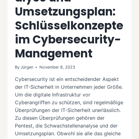
Umsetzungsplan:
Schlüsselkonzepte
im Cybersecurity-
Management
By
Jürgen
November 8, 2023
Cybersecurity ist ein entscheidender Aspekt
der IT-Sicherheit in Unternehmen jeder Größe.
Um die digitale Infrastruktur vor
Cyberangriffen zu schützen, sind regelmäßige
Überprüfungen der IT-Sicherheit unerlässlich.
Zu diesen Überprüfungen gehören der
Pentest, die Schwachstellenanalyse und der
Umsetzungsplan. Obwohl sie alle das gleiche