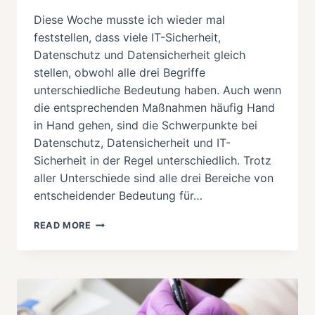
Diese Woche musste ich wieder mal
feststellen, dass viele IT-Sicherheit,
Datenschutz und Datensicherheit gleich
stellen, obwohl alle drei Begriffe
unterschiedliche Bedeutung haben. Auch wenn
die entsprechenden Maßnahmen häufig Hand
in Hand gehen, sind die Schwerpunkte bei
Datenschutz, Datensicherheit und IT-
Sicherheit in der Regel unterschiedlich. Trotz
aller Unterschiede sind alle drei Bereiche von
entscheidender Bedeutung für…
IT-
READ MORE
SICHERHEIT
VS
DATENSCHUTZ