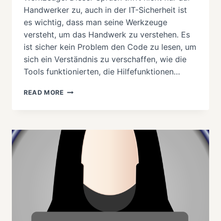
Handwerker zu, auch in der IT-Sicherheit ist
es wichtig, dass man seine Werkzeuge
versteht, um das Handwerk zu verstehen. Es
ist sicher kein Problem den Code zu lesen, um
sich ein Verständnis zu verschaffen, wie die
Tools funktionierten, die Hilfefunktionen…
KALI
READ MORE
LINUX:
TEST
LAB
ENVIRONMENT