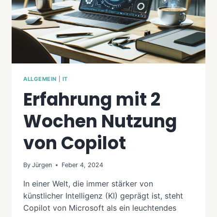
ALLGEMEIN
|
IT
Erfahrung mit 2
Wochen Nutzung
von Copilot
By
Jürgen
Feber 4, 2024
In einer Welt, die immer stärker von
künstlicher Intelligenz (KI) geprägt ist, steht
Copilot von Microsoft als ein leuchtendes