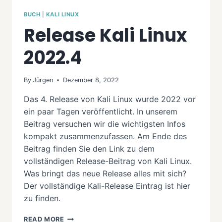
BUCH
|
KALI LINUX
Release Kali Linux
2022.4
By
Jürgen
Dezember 8, 2022
Das 4. Release von Kali Linux wurde 2022 vor
ein paar Tagen veröffentlicht. In unserem
Beitrag versuchen wir die wichtigsten Infos
kompakt zusammenzufassen. Am Ende des
Beitrag finden Sie den Link zu dem
vollständigen Release-Beitrag von Kali Linux.
Was bringt das neue Release alles mit sich?
Der vollständige Kali-Release Eintrag ist hier
zu finden.
RELEASE
READ MORE