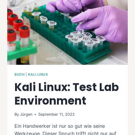
BUCH
|
KALI LINUX
Kali Linux: Test Lab
Environment
By
Jürgen
September 11, 2022
Ein Handwerker ist nur so gut wie seine
Werkzeuge. Dieser Spruch trifft nicht nur auf