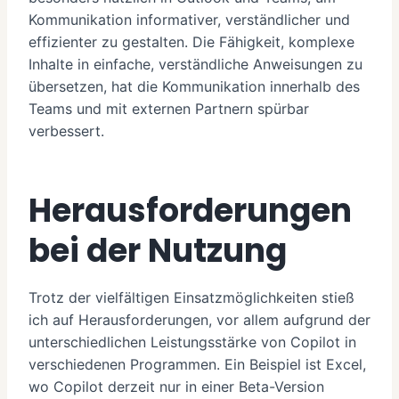
Kommunikation informativer, verständlicher und
effizienter zu gestalten. Die Fähigkeit, komplexe
Inhalte in einfache, verständliche Anweisungen zu
übersetzen, hat die Kommunikation innerhalb des
Teams und mit externen Partnern spürbar
verbessert.
Herausforderungen
bei der Nutzung
Trotz der vielfältigen Einsatzmöglichkeiten stieß
ich auf Herausforderungen, vor allem aufgrund der
unterschiedlichen Leistungsstärke von Copilot in
verschiedenen Programmen. Ein Beispiel ist Excel,
wo Copilot derzeit nur in einer Beta-Version