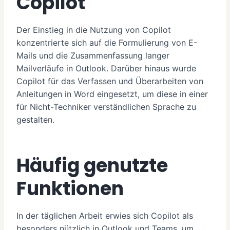
Copilot
Der Einstieg in die Nutzung von Copilot
konzentrierte sich auf die Formulierung von E-
Mails und die Zusammenfassung langer
Mailverläufe in Outlook. Darüber hinaus wurde
Copilot für das Verfassen und Überarbeiten von
Anleitungen in Word eingesetzt, um diese in einer
für Nicht-Techniker verständlichen Sprache zu
gestalten.
Häufig genutzte
Funktionen
In der täglichen Arbeit erwies sich Copilot als
besonders nützlich in Outlook und Teams, um