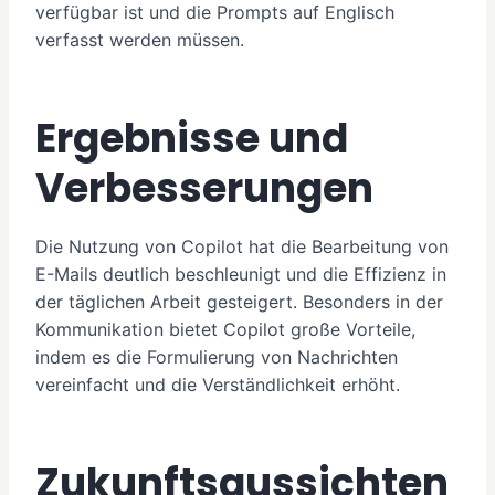
verfügbar ist und die Prompts auf Englisch
verfasst werden müssen.
Ergebnisse und
Verbesserungen
Die Nutzung von Copilot hat die Bearbeitung von
E-Mails deutlich beschleunigt und die Effizienz in
der täglichen Arbeit gesteigert. Besonders in der
Kommunikation bietet Copilot große Vorteile,
indem es die Formulierung von Nachrichten
vereinfacht und die Verständlichkeit erhöht.
Zukunftsaussichten