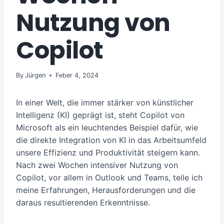
Nutzung von
Copilot
By
Jürgen
Feber 4, 2024
In einer Welt, die immer stärker von künstlicher
Intelligenz (KI) geprägt ist, steht Copilot von
Microsoft als ein leuchtendes Beispiel dafür, wie
die direkte Integration von KI in das Arbeitsumfeld
unsere Effizienz und Produktivität steigern kann.
Nach zwei Wochen intensiver Nutzung von
Copilot, vor allem in Outlook und Teams, teile ich
meine Erfahrungen, Herausforderungen und die
daraus resultierenden Erkenntnisse.