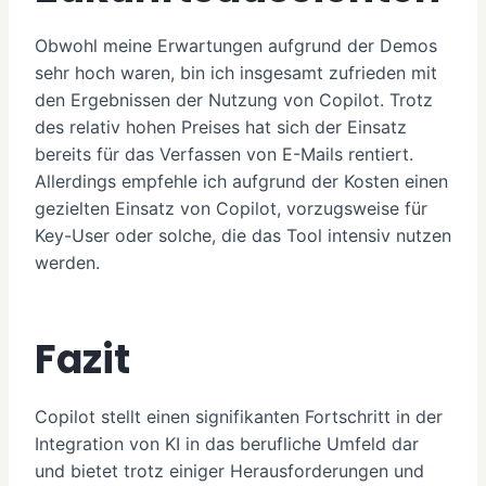
Obwohl meine Erwartungen aufgrund der Demos
sehr hoch waren, bin ich insgesamt zufrieden mit
den Ergebnissen der Nutzung von Copilot. Trotz
des relativ hohen Preises hat sich der Einsatz
bereits für das Verfassen von E-Mails rentiert.
Allerdings empfehle ich aufgrund der Kosten einen
gezielten Einsatz von Copilot, vorzugsweise für
Key-User oder solche, die das Tool intensiv nutzen
werden.
Fazit
Copilot stellt einen signifikanten Fortschritt in der
Integration von KI in das berufliche Umfeld dar
und bietet trotz einiger Herausforderungen und