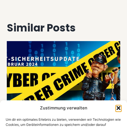
Similar Posts
Zustimmung verwalten
Um dir ein optimales Erlebnis zu bieten, verwenden wir Technologien wie
Cookies, um Geräteinformationen zu speichern und/oder darauf