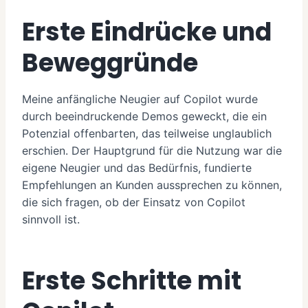
Erste Eindrücke und
Beweggründe
Meine anfängliche Neugier auf Copilot wurde
durch beeindruckende Demos geweckt, die ein
Potenzial offenbarten, das teilweise unglaublich
erschien. Der Hauptgrund für die Nutzung war die
eigene Neugier und das Bedürfnis, fundierte
Empfehlungen an Kunden aussprechen zu können,
die sich fragen, ob der Einsatz von Copilot
sinnvoll ist.
Erste Schritte mit