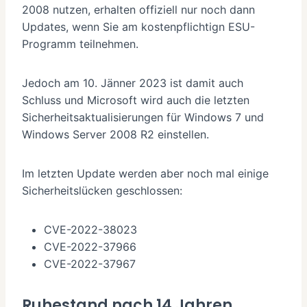
2008 nutzen, erhalten offiziell nur noch dann
Updates, wenn Sie am kostenpflichtign ESU-
Programm teilnehmen.
Jedoch am 10. Jänner 2023 ist damit auch
Schluss und Microsoft wird auch die letzten
Sicherheitsaktualisierungen für Windows 7 und
Windows Server 2008 R2 einstellen.
Im letzten Update werden aber noch mal einige
Sicherheitslücken geschlossen:
CVE-2022-38023
CVE-2022-37966
CVE-2022-37967
Ruhestand nach 14 Jahren