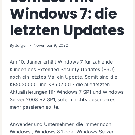
Windows 7: die
letzten Updates
By
Jürgen
November 9, 2022
Am 10. Jänner erhält Windows 7 für zahlende
Kunden des Extended Security Updates (ESU)
noch ein letztes Mal ein Update. Somit sind die
KB5020000 und KB5020013 die allerletzten
Aktualisierungen für Windows 7 SP1 und Windows
Server 2008 R2 SP1, sofern nichts besonderes
mehr passieren sollte.
Anwender und Unternehmer, die immer noch
Windows , Windows 8.1 oder Windows Server