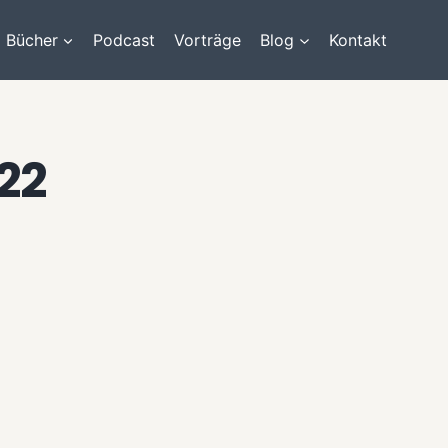
Bücher
Podcast
Vorträge
Blog
Kontakt
22