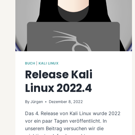
BUCH
|
KALI LINUX
Release Kali
Linux 2022.4
By
Jürgen
Dezember 8, 2022
Das 4. Release von Kali Linux wurde 2022
vor ein paar Tagen veröffentlicht. In
unserem Beitrag versuchen wir die