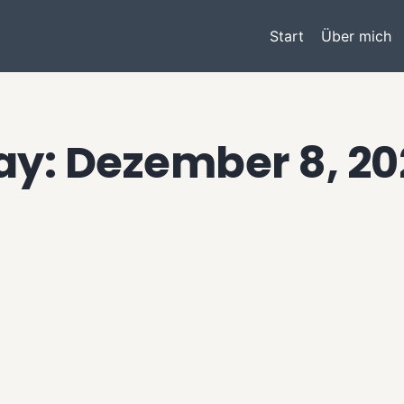
Start
Über mich
ay: Dezember 8, 20