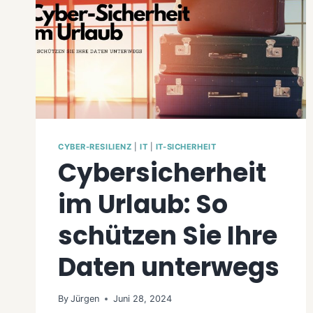
CYBER-RESILIENZ
|
IT
|
IT-SICHERHEIT
Cybersicherheit
im Urlaub: So
schützen Sie Ihre
Daten unterwegs
By
Jürgen
Juni 28, 2024