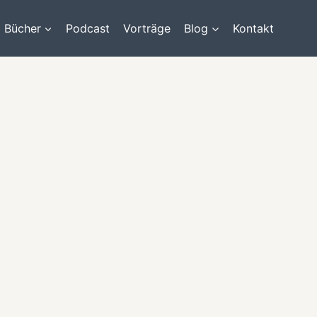
Bücher
Podcast
Vorträge
Blog
Kontakt