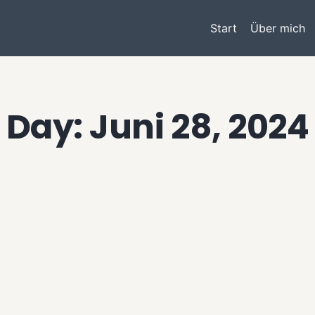
Start
Über mich
Day: Juni 28, 2024