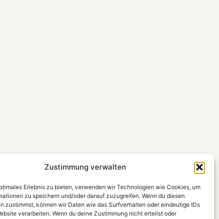
Zustimmung verwalten
optimales Erlebnis zu bieten, verwenden wir Technologien wie Cookies, um
mationen zu speichern und/oder darauf zuzugreifen. Wenn du diesen
n zustimmst, können wir Daten wie das Surfverhalten oder eindeutige IDs
ebsite verarbeiten. Wenn du deine Zustimmung nicht erteilst oder