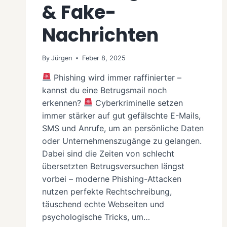
& Fake-
Nachrichten
By
Jürgen
Feber 8, 2025
Phishing wird immer raffinierter –
kannst du eine Betrugsmail noch
erkennen?
Cyberkriminelle setzen
immer stärker auf gut gefälschte E-Mails,
SMS und Anrufe, um an persönliche Daten
oder Unternehmenszugänge zu gelangen.
Dabei sind die Zeiten von schlecht
übersetzten Betrugsversuchen längst
vorbei – moderne Phishing-Attacken
nutzen perfekte Rechtschreibung,
täuschend echte Webseiten und
psychologische Tricks, um…