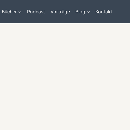
Bücher
Podcast
Vorträge
Blog
Kontakt